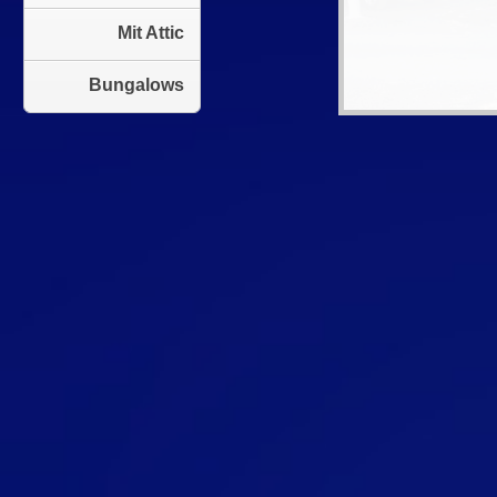
Mit Attic
Bungalows