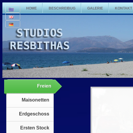
HOME
BESCHREIBUG
GALERIE
KONTAKT
Freien
Maisonetten
Erdgeschoss
Ersten Stock